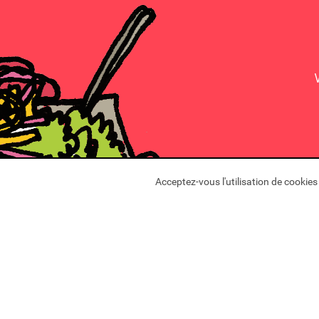
Acceptez-vous l'utilisation de cookie
Yumm Fe
Kirchbe